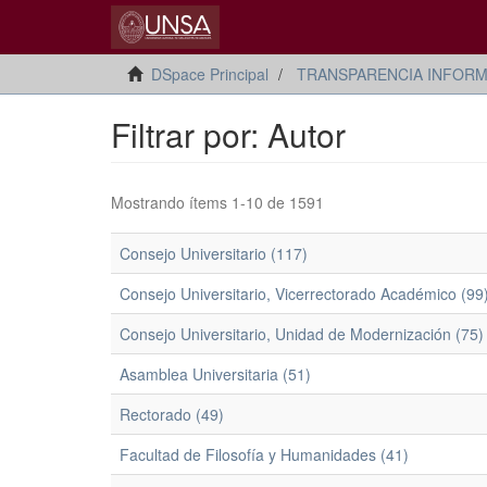
DSpace Principal
TRANSPARENCIA INFORM
Filtrar por: Autor
Mostrando ítems 1-10 de 1591
Consejo Universitario (117)
Consejo Universitario, Vicerrectorado Académico (99
Consejo Universitario, Unidad de Modernización (75)
Asamblea Universitaria (51)
Rectorado (49)
Facultad de Filosofía y Humanidades (41)