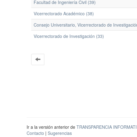
Facultad de Ingeniería Civil (39)
Vicerrectorado Académico (38)
Consejo Universitario, Vicerrectorado de Investigació
Vicerrectorado de Investigación (33)
Ir a la versión anterior de
TRANSPARENCIA INFORMATI
Contacto
|
Sugerencias