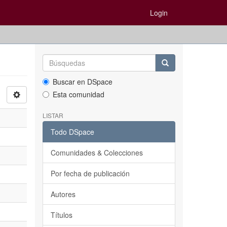
Login
Buscar en DSpace
Esta comunidad
LISTAR
Todo DSpace
Comunidades & Colecciones
Por fecha de publicación
Autores
Títulos