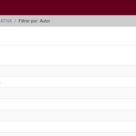
ATIVA
Filtrar por: Autor
)