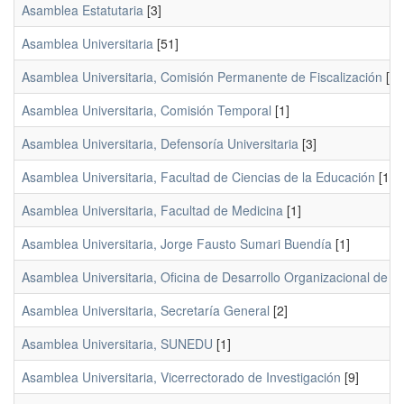
Asamblea Estatutaria
[3]
Asamblea Universitaria
[51]
Asamblea Universitaria, Comisión Permanente de Fiscalización
[2]
Asamblea Universitaria, Comisión Temporal
[1]
Asamblea Universitaria, Defensoría Universitaria
[3]
Asamblea Universitaria, Facultad de Ciencias de la Educación
[1]
Asamblea Universitaria, Facultad de Medicina
[1]
Asamblea Universitaria, Jorge Fausto Sumari Buendía
[1]
Asamblea Universitaria, Oficina de Desarrollo Organizacional de l
Asamblea Universitaria, Secretaría General
[2]
Asamblea Universitaria, SUNEDU
[1]
Asamblea Universitaria, Vicerrectorado de Investigación
[9]