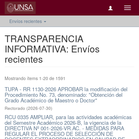
Camb
naveg
Envíos recientes
TRANSPARENCIA
INFORMATIVA: Envíos
recientes
Mostrando ítems 1-20 de 1591
TUPA - RR 1130-2026 APROBAR la modificación del
Procedimiento No. 73, denominado: "Obtención del
Grado Académico de Maestro o Doctor"
Rectorado
(
2026-07-30
)
RCU 0335 AMPLIAR, para las actividades académicas
del Semestre Académico 2026-B, la vigencia de la
DIRECTIVA Nº 001-2026-VR.AC. - MEDIDAS PARA
REGULAR EL PROCESO DE SELECCIÓN DE