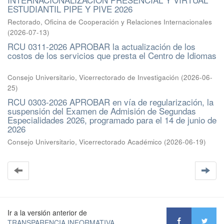
ESTUDIANTIL PIPE Y PIVE 2026
Rectorado, Oficina de Cooperación y Relaciones Internacionales
(
2026-07-13
)
RCU 0311-2026 APROBAR la actualización de los
costos de los servicios que presta el Centro de Idiomas
Consejo Universitario, Vicerrectorado de Investigación
(
2026-06-
25
)
RCU 0303-2026 APROBAR en vía de regularización, la
suspensión del Examen de Admisión de Segundas
Especialidades 2026, programado para el 14 de junio de
2026
Consejo Universitario, Vicerrectorado Académico
(
2026-06-19
)
Ir a la versión anterior de
TRANSPARENCIA INFORMATIVA