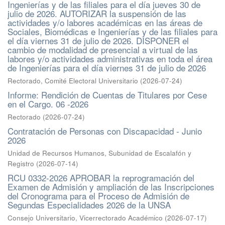
Ingenierías y de las filiales para el día jueves 30 de
julio de 2026. AUTORIZAR la suspensión de las
actividades y/o labores académicas en las áreas de
Sociales, Biomédicas e Ingenierías y de las filiales para
el día viernes 31 de julio de 2026. DISPONER el
cambio de modalidad de presencial a virtual de las
labores y/o actividades administrativas en toda el área
de Ingenierías para el día viernes 31 de julio de 2026
Rectorado, Comité Electoral Universitario
(
2026-07-24
)
Informe: Rendición de Cuentas de Titulares por Cese
en el Cargo. 06 -2026
Rectorado
(
2026-07-24
)
Contratación de Personas con Discapacidad - Junio
2026
Unidad de Recursos Humanos, Subunidad de Escalafón y
Registro
(
2026-07-14
)
RCU 0332-2026 APROBAR la reprogramación del
Examen de Admisión y ampliación de las Inscripciones
del Cronograma para el Proceso de Admisión de
Segundas Especialidades 2026 de la UNSA
Consejo Universitario, Vicerrectorado Académico
(
2026-07-17
)