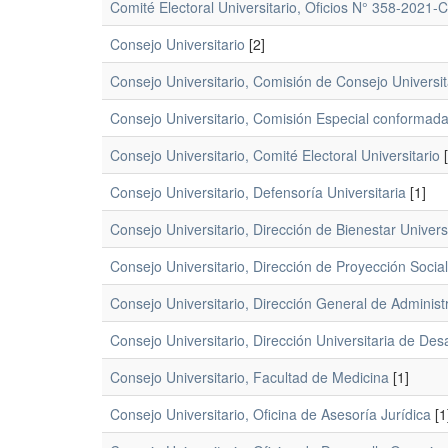
Comité Electoral Universitario, Oficios N° 358-20
Consejo Universitario
[2]
Consejo Universitario, Comisión de Consejo Universit
Consejo Universitario, Comisión Especial conformad
Consejo Universitario, Comité Electoral Universitario
[
Consejo Universitario, Defensoría Universitaria
[1]
Consejo Universitario, Dirección de Bienestar Universi
Consejo Universitario, Dirección de Proyección Social
Consejo Universitario, Dirección General de Administ
Consejo Universitario, Dirección Universitaria de Des
Consejo Universitario, Facultad de Medicina
[1]
Consejo Universitario, Oficina de Asesoría Jurídica
[1