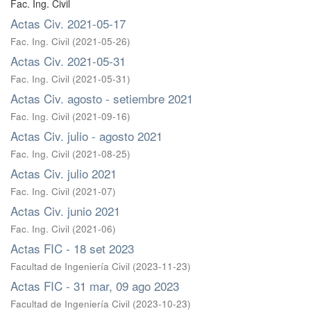
Fac. Ing. Civil
Actas Civ. 2021-05-17
Fac. Ing. Civil
(
2021-05-26
)
Actas Civ. 2021-05-31
Fac. Ing. Civil
(
2021-05-31
)
Actas Civ. agosto - setiembre 2021
Fac. Ing. Civil
(
2021-09-16
)
Actas Civ. julio - agosto 2021
Fac. Ing. Civil
(
2021-08-25
)
Actas Civ. julio 2021
Fac. Ing. Civil
(
2021-07
)
Actas Civ. junio 2021
Fac. Ing. Civil
(
2021-06
)
Actas FIC - 18 set 2023
Facultad de Ingeniería Civil
(
2023-11-23
)
Actas FIC - 31 mar, 09 ago 2023
Facultad de Ingeniería Civil
(
2023-10-23
)