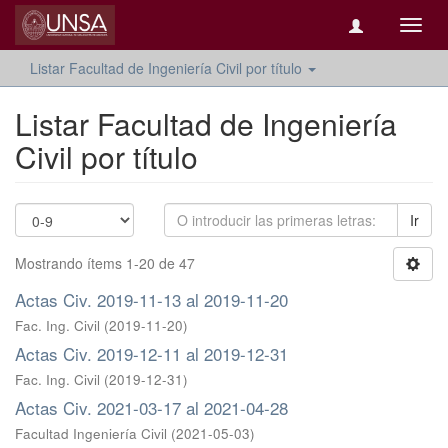
Camb
naveg
Listar Facultad de Ingeniería Civil por título
Listar Facultad de Ingeniería
Civil por título
Ir
Mostrando ítems 1-20 de 47
Actas Civ. 2019-11-13 al 2019-11-20
Fac. Ing. Civil
(
2019-11-20
)
Actas Civ. 2019-12-11 al 2019-12-31
Fac. Ing. Civil
(
2019-12-31
)
Actas Civ. 2021-03-17 al 2021-04-28
Facultad Ingeniería Civil
(
2021-05-03
)