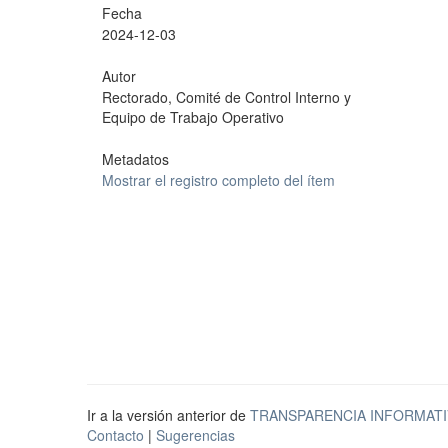
Fecha
2024-12-03
Autor
Rectorado, Comité de Control Interno y
Equipo de Trabajo Operativo
Metadatos
Mostrar el registro completo del ítem
Ir a la versión anterior de
TRANSPARENCIA INFORMATI
Contacto
|
Sugerencias