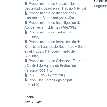
Colecci
Procedimiento de Capacitación de
Segurida
Seguridad y Salud en el Trabajo (494Kb)
Procedimiento de Inspecciones
Internas de Seguridad (329.6Kb)
Procedimiento de Investigación de
Accidentes e Incidentes (786.7Kb)
Procedimiento de Trabajo Seguro
(507.8Kb)
Procedimiento de Identificación de
Requisitos Legales de Seguridad y Salud
en el Trabajo f) Procedimiento de
(279.0Kb)
Procedimiento de Selección, Entrega
y Control de Equipo de Protección
Personal (352.7Kb)
Proc. EPP.pdf (352.7Kb)
Proc. Requisitos Legales.pdf
(279.0Kb)
Fecha
2021-11-05