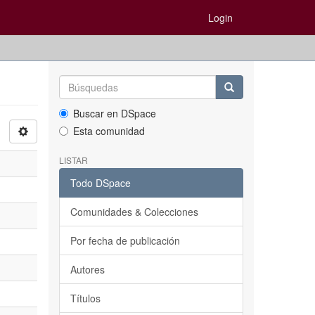
Login
Buscar en DSpace
Esta comunidad
LISTAR
Todo DSpace
Comunidades & Colecciones
Por fecha de publicación
Autores
Títulos