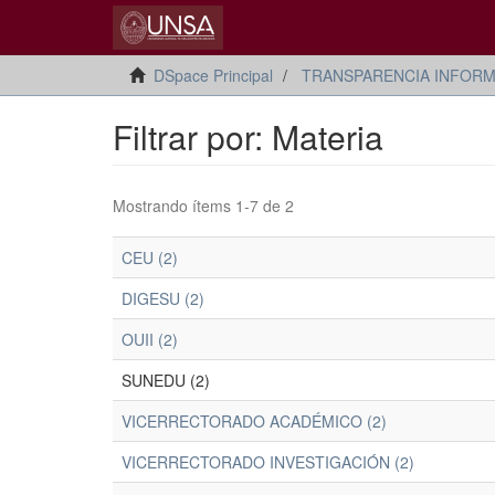
DSpace Principal
TRANSPARENCIA INFORM
Filtrar por: Materia
Mostrando ítems 1-7 de 2
CEU (2)
DIGESU (2)
OUII (2)
SUNEDU (2)
VICERRECTORADO ACADÉMICO (2)
VICERRECTORADO INVESTIGACIÓN (2)