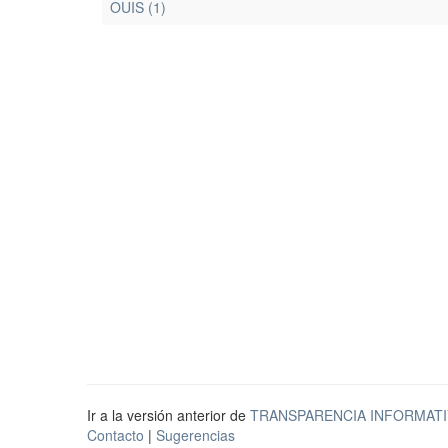
OUIS (1)
Ir a la versión anterior de
TRANSPARENCIA INFORMATI
Contacto
|
Sugerencias