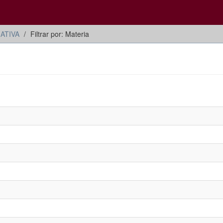
ATIVA
Filtrar por: Materia