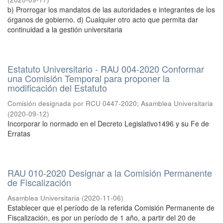
b) Prorrogar los mandatos de las autoridades e integrantes de los
órganos de gobierno. d) Cualquier otro acto que permita dar
continuidad a la gestión universitaria
Estatuto Universitario - RAU 004-2020 Conformar
una Comisión Temporal para proponer la
modificación del Estatuto
Comisión designada por RCU 0447-2020
;
Asamblea Universitaria
(
2020-09-12
)
Incorporar lo normado en el Decreto Legislativo1496 y su Fe de
Erratas
RAU 010-2020 Designar a la Comisión Permanente
de Fiscalización
Asamblea Universitaria
(
2020-11-06
)
Establecer que el período de la referida Comisión Permanente de
Fiscalización, es por un período de 1 año, a partir del 20 de