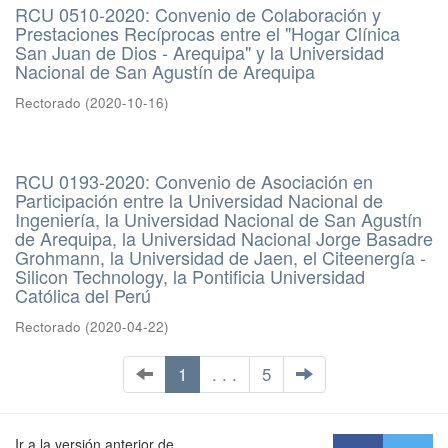
RCU 0510-2020: Convenio de Colaboración y
Prestaciones Recíprocas entre el "Hogar Clínica
San Juan de Dios - Arequipa" y la Universidad
Nacional de San Agustín de Arequipa
Rectorado
(
2020-10-16
)
RCU 0193-2020: Convenio de Asociación en
Participación entre la Universidad Nacional de
Ingeniería, la Universidad Nacional de San Agustín
de Arequipa, la Universidad Nacional Jorge Basadre
Grohmann, la Universidad de Jaen, el Citeenergía -
Silicon Technology, la Pontificia Universidad
Católica del Perú
Rectorado
(
2020-04-22
)
1
. . .
5
Ir a la versión anterior de