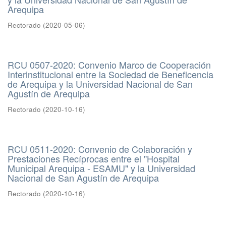
Arequipa
Rectorado
(
2020-05-06
)
RCU 0507-2020: Convenio Marco de Cooperación
Interinstitucional entre la Sociedad de Beneficencia
de Arequipa y la Universidad Nacional de San
Agustín de Arequipa
Rectorado
(
2020-10-16
)
RCU 0511-2020: Convenio de Colaboración y
Prestaciones Recíprocas entre el "Hospital
Municipal Arequipa - ESAMU" y la Universidad
Nacional de San Agustín de Arequipa
Rectorado
(
2020-10-16
)