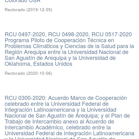
Rectorado
(
2019-12-05
)
RCU 0497-2020, RCU 0498-2020, RCU 0517-2020
Programa Piloto de Cooperación Técnica en
Problemas Climáticos y Ciencias de la Salud para la
Región Arequipa entre la Universidad Nacional de
San Agustín de Arequipa y la Universidad de
Oklahoma, Estados Unidos
Rectorado
(
2020-10-06
)
RCU 0300-2020: Acuerdo Marco de Cooperación
celebrado entre la Universidad Federal de
Integración Latinoamericana y la Universidad
Nacional de San Agustín de Arequipa; y el Plan de
Trabajo de Intercambio anexo al Acuerdo de
Intercambio Académico, celebrado entre la
Universidad Federal de Integración Latinoamericana
y la Universidad Nacional de San Agustín de