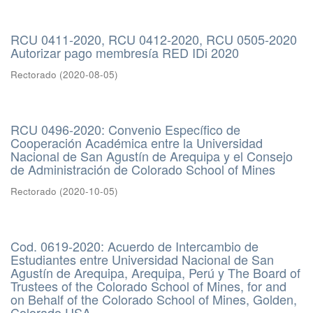
RCU 0411-2020, RCU 0412-2020, RCU 0505-2020
Autorizar pago membresía RED IDi 2020
Rectorado
(
2020-08-05
)
RCU 0496-2020: Convenio Específico de
Cooperación Académica entre la Universidad
Nacional de San Agustín de Arequipa y el Consejo
de Administración de Colorado School of Mines
Rectorado
(
2020-10-05
)
Cod. 0619-2020: Acuerdo de Intercambio de
Estudiantes entre Universidad Nacional de San
Agustín de Arequipa, Arequipa, Perú y The Board of
Trustees of the Colorado School of Mines, for and
on Behalf of the Colorado School of Mines, Golden,
Colorado USA