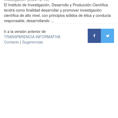
El Instituto de Investigación, Desarrollo y Producción Científica
tendrá como finalidad desarrollar y promover investigación
científica de alto nivel, con principios sólidos de ética y conducta
responsable, desarrollando ...
Ir a la versión anterior de
TRANSPARENCIA INFORMATIVA
Contacto
|
Sugerencias