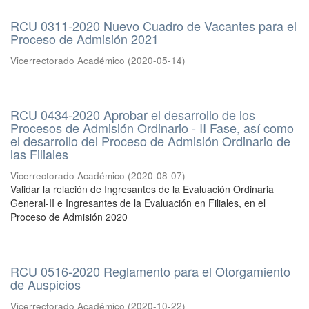
RCU 0311-2020 Nuevo Cuadro de Vacantes para el
Proceso de Admisión 2021
Vicerrectorado Académico
(
2020-05-14
)
RCU 0434-2020 Aprobar el desarrollo de los
Procesos de Admisión Ordinario - II Fase, así como
el desarrollo del Proceso de Admisión Ordinario de
las Filiales
Vicerrectorado Académico
(
2020-08-07
)
Validar la relación de Ingresantes de la Evaluación Ordinaria
General-II e Ingresantes de la Evaluación en Filiales, en el
Proceso de Admisión 2020
RCU 0516-2020 Reglamento para el Otorgamiento
de Auspicios
Vicerrectorado Académico
(
2020-10-22
)