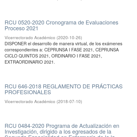
RCU 0520-2020 Cronograma de Evaluaciones
Proceso 2021
Vicerrectorado Académico
(
2020-10-26
)
DISPONER el desarrollo de manera virtual, de los exámenes
correspondientes a: CEPRUNSA I FASE 2021, CEPRUNSA
CICLO QUINTOS 2021, ORDINARIO I FASE 2021,
EXTRAORDINARIO 2021.
RCU 646-2018 REGLAMENTO DE PRÁCTICAS
PROFESIONALES
Vicerrectorado Académico
(
2018-07-10
)
RCU 0484-2020 Programa de Actualización en
Investigación, dirigido a los egresados de la