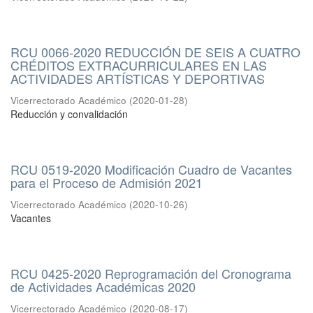
RCU 0066-2020 REDUCCIÓN DE SEIS A CUATRO
CRÉDITOS EXTRACURRICULARES EN LAS
ACTIVIDADES ARTÍSTICAS Y DEPORTIVAS
Vicerrectorado Académico
(
2020-01-28
)
Reducción y convalidación
RCU 0519-2020 Modificación Cuadro de Vacantes
para el Proceso de Admisión 2021
Vicerrectorado Académico
(
2020-10-26
)
Vacantes
RCU 0425-2020 Reprogramación del Cronograma
de Actividades Académicas 2020
Vicerrectorado Académico
(
2020-08-17
)