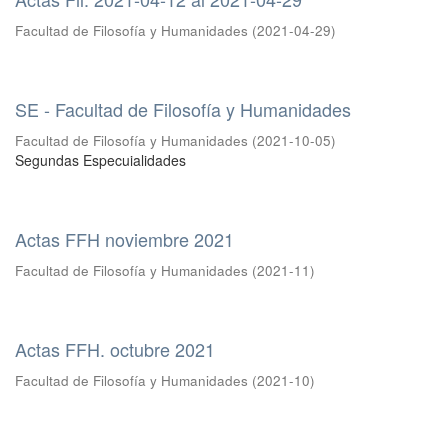
Facultad de Filosofía y Humanidades
(
2021-04-29
)
SE - Facultad de Filosofía y Humanidades
Facultad de Filosofía y Humanidades
(
2021-10-05
)
Segundas Especuialidades
Actas FFH noviembre 2021
Facultad de Filosofía y Humanidades
(
2021-11
)
Actas FFH. octubre 2021
Facultad de Filosofía y Humanidades
(
2021-10
)