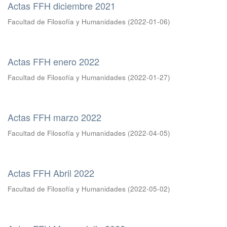
Actas FFH diciembre 2021
Facultad de Filosofía y Humanidades
(
2022-01-06
)
Actas FFH enero 2022
Facultad de Filosofía y Humanidades
(
2022-01-27
)
Actas FFH marzo 2022
Facultad de Filosofía y Humanidades
(
2022-04-05
)
Actas FFH Abril 2022
Facultad de Filosofía y Humanidades
(
2022-05-02
)