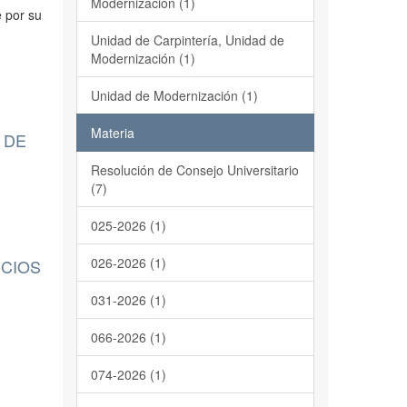
Modernización (1)
 por su
Unidad de Carpintería, Unidad de
Modernización (1)
Unidad de Modernización (1)
Materia
 DE
Resolución de Consejo Universitario
(7)
025-2026 (1)
026-2026 (1)
ICIOS
031-2026 (1)
066-2026 (1)
074-2026 (1)