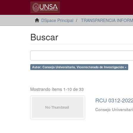
DSpace Principal
TRANSPARENCIA INFORM
Buscar
Autor: Consejo Universitario, Vicerrectorado de Investigación ×
Mostrando ítems 1-10 de 33
RCU 0312-20
Consejo Universitar