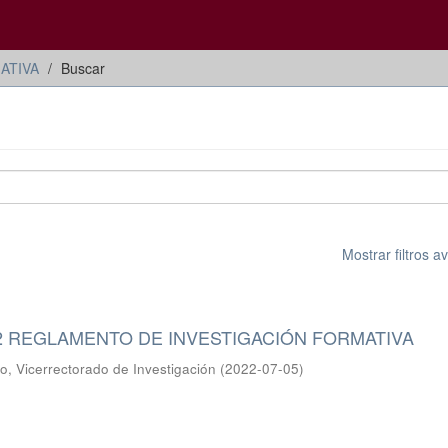
ATIVA
Buscar
Mostrar filtros 
22 REGLAMENTO DE INVESTIGACIÓN FORMATIVA
io, Vicerrectorado de Investigación
(
2022-07-05
)