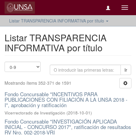
Camb
naveg
Listar TRANSPARENCIA INFORMATIVA por título
Listar TRANSPARENCIA
INFORMATIVA por título
Ir
Mostrando ítems 352-371 de 1591
Fondo Concursable "INCENTIVOS PARA
PUBLICACIONES CON FILIACIÓN A LA UNSA 2018 -
I", aprobación y ratificación
Vicerrectorado de Investigación
(
2018-10-01
)
Fondo Concursable "INVESTIGACIÓN APLICADA
INICIAL - CONCURSO 2017", ratificación de resultados
RV Nro. 002-2018-VRI