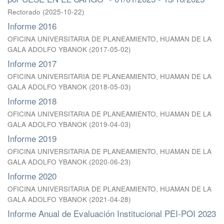
Rectorado
(
2025-10-22
)
Informe 2016
OFICINA UNIVERSITARIA DE PLANEAMIENTO, HUAMAN DE LA
GALA ADOLFO YBANOK
(
2017-05-02
)
Informe 2017
OFICINA UNIVERSITARIA DE PLANEAMIENTO, HUAMAN DE LA
GALA ADOLFO YBANOK
(
2018-05-03
)
Informe 2018
OFICINA UNIVERSITARIA DE PLANEAMIENTO, HUAMAN DE LA
GALA ADOLFO YBANOK
(
2019-04-03
)
Informe 2019
OFICINA UNIVERSITARIA DE PLANEAMIENTO, HUAMAN DE LA
GALA ADOLFO YBANOK
(
2020-06-23
)
Informe 2020
OFICINA UNIVERSITARIA DE PLANEAMIENTO, HUAMAN DE LA
GALA ADOLFO YBANOK
(
2021-04-28
)
Informe Anual de Evaluación Institucional PEI-POI 2023