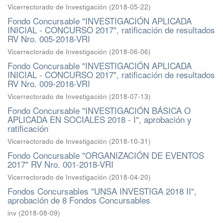
Vicerrectorado de Investigación
(
2018-05-22
)
Fondo Concursable "INVESTIGACIÓN APLICADA
INICIAL - CONCURSO 2017", ratificación de resultados
RV Nro. 005-2018-VRI
Vicerrectorado de Investigación
(
2018-06-06
)
Fondo Concursable "INVESTIGACIÓN APLICADA
INICIAL - CONCURSO 2017", ratificación de resultados
RV Nro. 009-2018-VRI
Vicerrectorado de Investigación
(
2018-07-13
)
Fondo Concursable "INVESTIGACIÓN BÁSICA O
APLICADA EN SOCIALES 2018 - I", aprobación y
ratificación
Vicerrectorado de Investigación
(
2018-10-31
)
Fondo Concursable "ORGANIZACIÓN DE EVENTOS
2017" RV Nro. 001-2018-VRI
Vicerrectorado de Investigación
(
2018-04-20
)
Fondos Concursables "UNSA INVESTIGA 2018 II",
aprobación de 8 Fondos Concursables
inv
(
2018-08-09
)