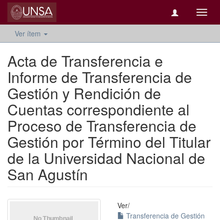
Camb
naveg
Ver ítem
Acta de Transferencia e
Informe de Transferencia de
Gestión y Rendición de
Cuentas correspondiente al
Proceso de Transferencia de
Gestión por Término del Titular
de la Universidad Nacional de
San Agustín
Ver/
Transferencia de Gestión