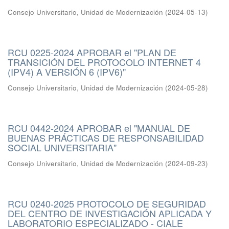
Consejo Universitario, Unidad de Modernización
(
2024-05-13
)
RCU 0225-2024 APROBAR el ''PLAN DE
TRANSICIÓN DEL PROTOCOLO INTERNET 4
(IPV4) A VERSIÓN 6 (IPV6)"
Consejo Universitario, Unidad de Modernización
(
2024-05-28
)
RCU 0442-2024 APROBAR el "MANUAL DE
BUENAS PRÁCTICAS DE RESPONSABILIDAD
SOCIAL UNIVERSITARIA"
Consejo Universitario, Unidad de Modernización
(
2024-09-23
)
RCU 0240-2025 PROTOCOLO DE SEGURIDAD
DEL CENTRO DE INVESTIGACIÓN APLICADA Y
LABORATORIO ESPECIALIZADO - CIALE