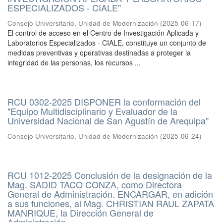
ESPECIALIZADOS - CIALE"
Consejo Universitario, Unidad de Modernización
(
2025-06-17
)
El control de acceso en el Centro de Investigación Aplicada y
Laboratorios Especializados - CIALE, constituye un conjunto de
medidas preventivas y operativas destinadas a proteger la
integridad de las personas, los recursos ...
RCU 0302-2025 DISPONER la conformación del
"Equipo Multidisciplinario y Evaluador de la
Universidad Nacional de San Agustín de Arequipa"
Consejo Universitario, Unidad de Modernización
(
2025-06-24
)
RCU 1012-2025 Conclusión de la designación de la
Mag. SADID TACO CONZA, como Directora
General de Administración. ENCARGAR, en adición
a sus funciones, al Mag. CHRISTIAN RAUL ZAPATA
MANRIQUE, la Dirección General de