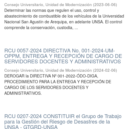
Consejo Universitario, Unidad de Modernización
(
2023-06-06
)
Determinar las normas que regulen el uso, control y
abastecimiento de combustible de los vehículos de la Universidad
Nacional San Agustín de Arequipa, en adelante UNSA. El control
comprende la conservación, custodia, ...
RCU 0057-2024 DIRECTIVA No. 001-2024-UM-
OPPM, ENTREGA Y RECEPCIÓN DE CARGO DE
SERVIDORES DOCENTES Y ADMINISTRATIVOS
Consejo Universitario, Unidad de Modernización
(
2024-02-06
)
DEROGAR la DIRECTIVA Nº 001-2022-ÓDO-DIGA,
PROCEDIMIENTO PARA LA ENTREGA Y RECEPCIÓN DE
CARGO DE LOS SERVIDORES DOCENTES Y
ADMINISTRATIVOS.
RCU 0207-2024 CONSTITUIR el Grupo de Trabajo
para la Gestión del Riesgo de Desastres de la
UNSA - GTGRD-UNSA