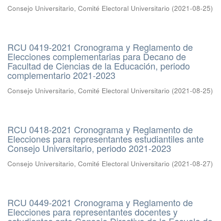
Consejo Universitario, Comité Electoral Universitario
(
2021-08-25
)
RCU 0419-2021 Cronograma y Reglamento de
Elecciones complementarias para Decano de
Facultad de Ciencias de la Educación, periodo
complementario 2021-2023
Consejo Universitario, Comité Electoral Universitario
(
2021-08-25
)
RCU 0418-2021 Cronograma y Reglamento de
Elecciones para representantes estudiantiles ante
Consejo Universitario, periodo 2021-2023
Consejo Universitario, Comité Electoral Universitario
(
2021-08-27
)
RCU 0449-2021 Cronograma y Reglamento de
Elecciones para representantes docentes y