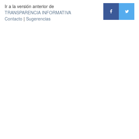
Ir a la versión anterior de
TRANSPARENCIA INFORMATIVA
Contacto
|
Sugerencias