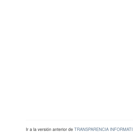
Ir a la versión anterior de
TRANSPARENCIA INFORMATI