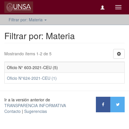
Camb
naveg
Filtrar por: Materia
Filtrar por: Materia
Mostrando ítems 1-2 de 5
Oficio N° 603-2021-CEU (5)
Oficio N°624-2021-CEU (1)
Ir a la versión anterior de
TRANSPARENCIA INFORMATIVA
Contacto
|
Sugerencias