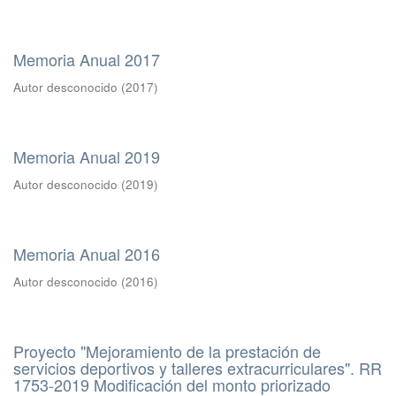
Memoria Anual 2017
Autor desconocido
(
2017
)
Memoria Anual 2019
Autor desconocido
(
2019
)
Memoria Anual 2016
Autor desconocido
(
2016
)
Proyecto "Mejoramiento de la prestación de
servicios deportivos y talleres extracurriculares". RR
1753-2019 Modificación del monto priorizado