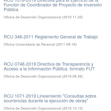
Función de Coordinador de Proyecto de Inversión
Pública
Oficina de Desarrollo Organizacional
(
2019-11-25
)
RCU 348-2011 Reglamento General de Trabajo
Oficina Universitaria de Personal
(
2011-09-16
)
RCU 0748-2019 Directiva de Transparencia y
Acceso a la Información Pública, formato FUT
Oficina de Desarrollo Organizacional
(
2019-08-26
)
RCU 1071-2019 Lineamiento "Consultas sobre
ocurrencias durante la ejecución de obras"
Oficina de Desarrollo Organizacional
(
2019-12-13
)