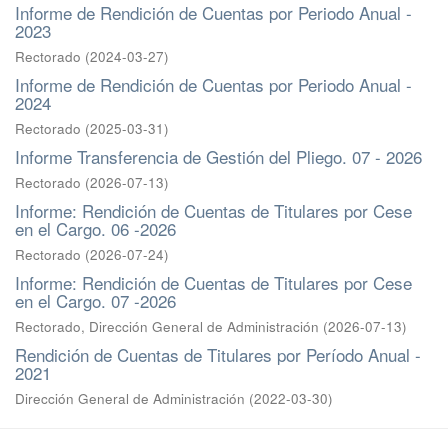
Informe de Rendición de Cuentas por Periodo Anual -
2023
Rectorado
(
2024-03-27
)
Informe de Rendición de Cuentas por Periodo Anual -
2024
Rectorado
(
2025-03-31
)
Informe Transferencia de Gestión del Pliego. 07 - 2026
Rectorado
(
2026-07-13
)
Informe: Rendición de Cuentas de Titulares por Cese
en el Cargo. 06 -2026
Rectorado
(
2026-07-24
)
Informe: Rendición de Cuentas de Titulares por Cese
en el Cargo. 07 -2026
Rectorado, Dirección General de Administración
(
2026-07-13
)
Rendición de Cuentas de Titulares por Período Anual -
2021
Dirección General de Administración
(
2022-03-30
)