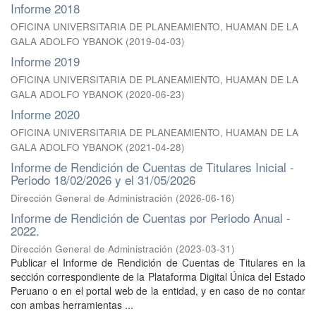
Informe 2018
OFICINA UNIVERSITARIA DE PLANEAMIENTO, HUAMAN DE LA
GALA ADOLFO YBANOK
(
2019-04-03
)
Informe 2019
OFICINA UNIVERSITARIA DE PLANEAMIENTO, HUAMAN DE LA
GALA ADOLFO YBANOK
(
2020-06-23
)
Informe 2020
OFICINA UNIVERSITARIA DE PLANEAMIENTO, HUAMAN DE LA
GALA ADOLFO YBANOK
(
2021-04-28
)
Informe de Rendición de Cuentas de Titulares Inicial -
Periodo 18/02/2026 y el 31/05/2026
Dirección General de Administración
(
2026-06-16
)
Informe de Rendición de Cuentas por Periodo Anual -
2022.
Dirección General de Administración
(
2023-03-31
)
Publicar el Informe de Rendición de Cuentas de Titulares en la
sección correspondiente de la Plataforma Digital Única del Estado
Peruano o en el portal web de la entidad, y en caso de no contar
con ambas herramientas ...