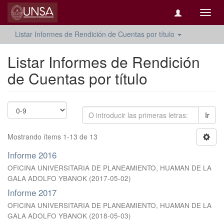
Camb
naveg
Listar Informes de Rendición de Cuentas por título
Listar Informes de Rendición
de Cuentas por título
Ir
Mostrando ítems 1-13 de 13
Informe 2016
OFICINA UNIVERSITARIA DE PLANEAMIENTO, HUAMAN DE LA
GALA ADOLFO YBANOK
(
2017-05-02
)
Informe 2017
OFICINA UNIVERSITARIA DE PLANEAMIENTO, HUAMAN DE LA
GALA ADOLFO YBANOK
(
2018-05-03
)