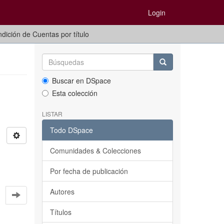
Login
dición de Cuentas por título
Buscar en DSpace
Esta colección
LISTAR
Todo DSpace
Comunidades & Colecciones
Por fecha de publicación
Autores
Títulos