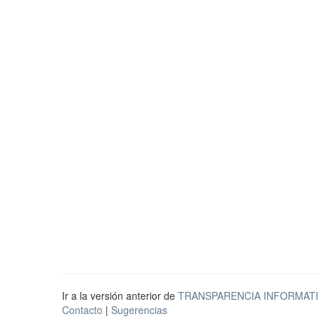
Ir a la versión anterior de
TRANSPARENCIA INFORMATI
Contacto
|
Sugerencias