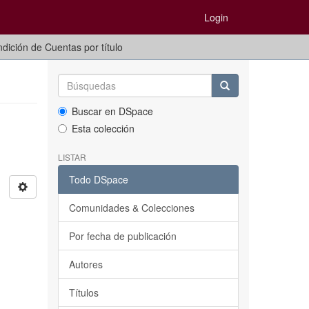
Login
dición de Cuentas por título
Buscar en DSpace
Esta colección
LISTAR
Todo DSpace
Comunidades & Colecciones
Por fecha de publicación
Autores
Títulos