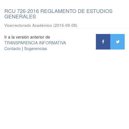
RCU 726-2016 REGLAMENTO DE ESTUDIOS
GENERALES
Vicerrectorado Académico
(
2016-09-08
)
Ir a la versión anterior de
TRANSPARENCIA INFORMATIVA
Contacto
|
Sugerencias