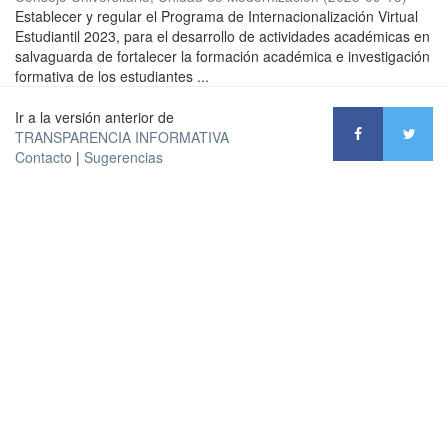
Establecer y regular el Programa de Internacionalización Virtual
Estudiantil 2023, para el desarrollo de actividades académicas en
salvaguarda de fortalecer la formación académica e investigación
formativa de los estudiantes ...
Ir a la versión anterior de
TRANSPARENCIA INFORMATIVA
Contacto
|
Sugerencias