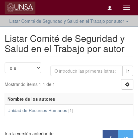
Camb
naveg
Listar Comité de Seguridad y Salud en el Trabajo por autor
Listar Comité de Seguridad y
Salud en el Trabajo por autor
Ir
Mostrando ítems 1-1 de 1
Nombre de los autores
Unidad de Recursos Humanos
[1]
Ir a la versión anterior de