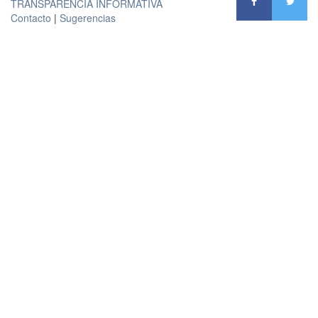
TRANSPARENCIA INFORMATIVA
Contacto
|
Sugerencias