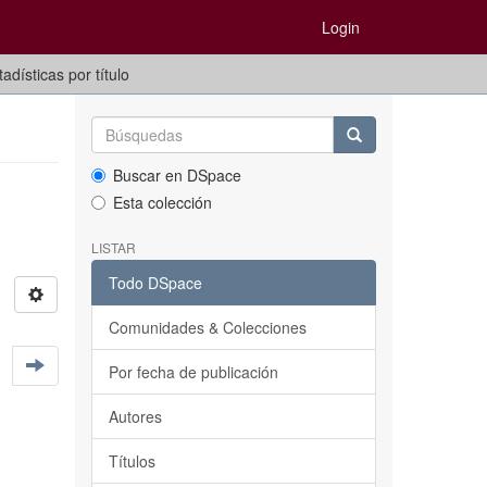
Login
adísticas por título
Buscar en DSpace
Esta colección
LISTAR
Todo DSpace
Comunidades & Colecciones
Por fecha de publicación
Autores
Títulos