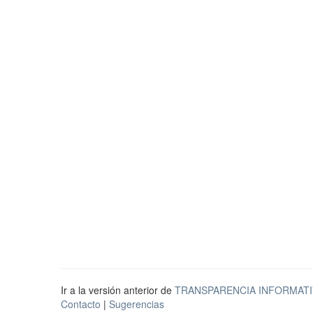
Ir a la versión anterior de
TRANSPARENCIA INFORMATI
Contacto
|
Sugerencias