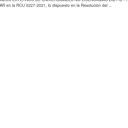
 en la RCU 0227-2021, lo dispuesto en la Resolución del ...