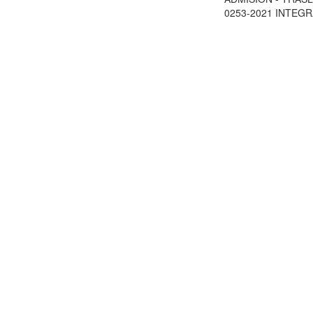
0253-2021 INTEGRAR