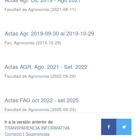
Facultad de Agronomía
(
2021-08-11
)
Actas Agr. 2019-09-30 al 2019-10-29
Fac. Agronomia
(
2019-10-29
)
Actas AGR. Ago. 2021 - Set. 2022
Facultad de Agronomía
(
2022-09-29
)
Actas FAG oct 2022 - set 2025
Facultad de Agronomía
(
2025-09-23
)
Ir a la versión anterior de
TRANSPARENCIA INFORMATIVA
Contacto
|
Sugerencias