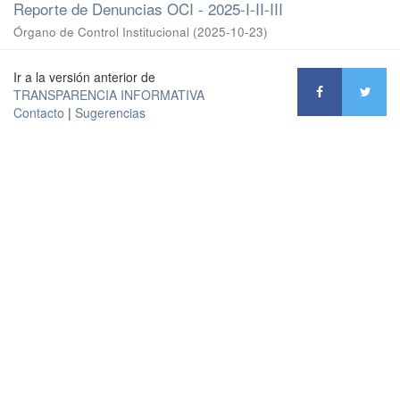
Reporte de Denuncias OCI - 2025-I-II-III
Órgano de Control Institucional
(
2025-10-23
)
Ir a la versión anterior de
TRANSPARENCIA INFORMATIVA
Contacto
|
Sugerencias