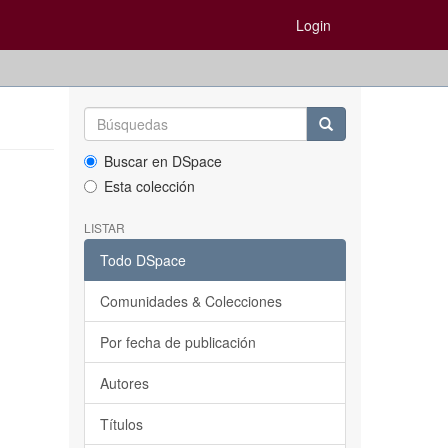
Login
Buscar en DSpace
Esta colección
LISTAR
Todo DSpace
Comunidades & Colecciones
Por fecha de publicación
Autores
Títulos