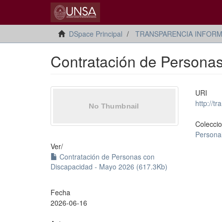
DSpace Principal
TRANSPARENCIA INFORM
Contratación de Persona
URI
http://
Colecci
Persona
Ver/
Contratación de Personas con
Discapacidad - Mayo 2026 (617.3Kb)
Fecha
2026-06-16