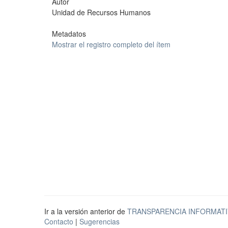
Autor
Unidad de Recursos Humanos
Metadatos
Mostrar el registro completo del ítem
Ir a la versión anterior de
TRANSPARENCIA INFORMATI
Contacto
|
Sugerencias