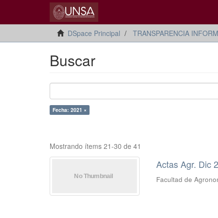
DSpace Principal
TRANSPARENCIA INFORM
Buscar
Fecha: 2021 ×
Mostrando ítems 21-30 de 41
Actas Agr. Dic 
Facultad de Agrono