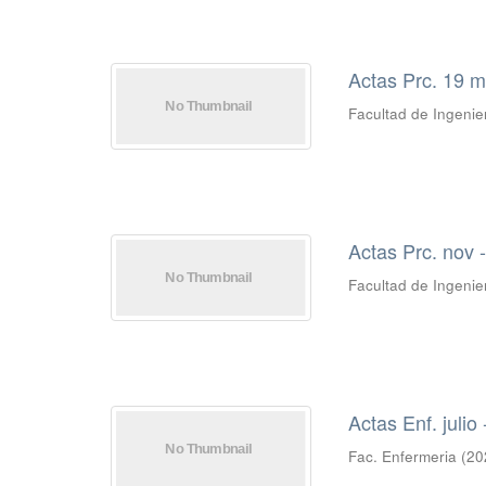
Actas Prc. 19 m
Facultad de Ingenie
Actas Prc. nov 
Facultad de Ingenie
Actas Enf. juli
Fac. Enfermeria
(
20