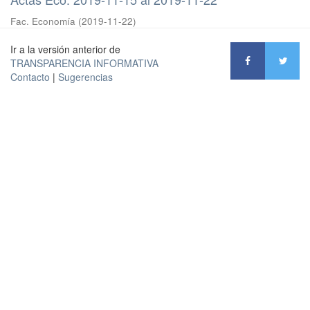
Fac. Economía
(
2019-11-22
)
Ir a la versión anterior de
TRANSPARENCIA INFORMATIVA
Contacto
|
Sugerencias