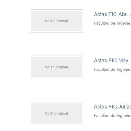
Actas FIC Abr. 
Facultad de Ingenier
Actas FIC May 
Facultad de Ingenier
Actas FIC Jul 
Facultad de Ingenier