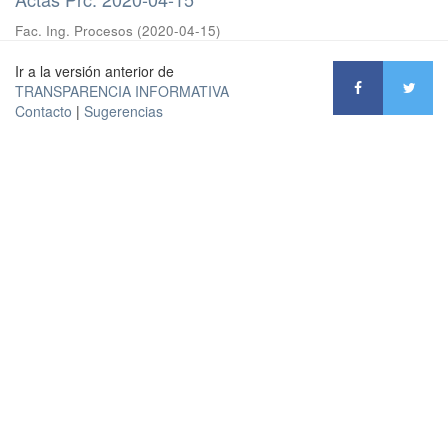
Fac. Ing. Procesos
(
2020-04-15
)
Ir a la versión anterior de
TRANSPARENCIA INFORMATIVA
Contacto
|
Sugerencias