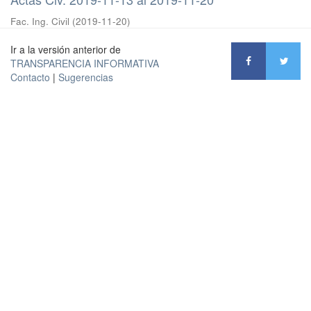
Fac. Ing. Civil
(
2019-11-20
)
Ir a la versión anterior de
TRANSPARENCIA INFORMATIVA
Contacto
|
Sugerencias