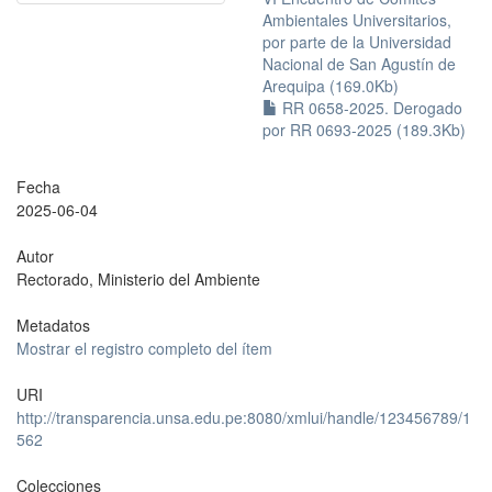
Ambientales Universitarios,
por parte de la Universidad
Nacional de San Agustín de
Arequipa (169.0Kb)
RR 0658-2025. Derogado
por RR 0693-2025 (189.3Kb)
Fecha
2025-06-04
Autor
Rectorado, Ministerio del Ambiente
Metadatos
Mostrar el registro completo del ítem
URI
http://transparencia.unsa.edu.pe:8080/xmlui/handle/123456789/1
562
Colecciones