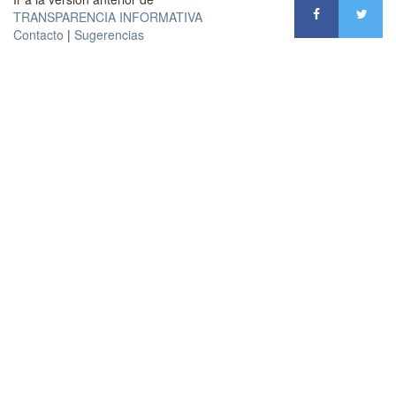
TRANSPARENCIA INFORMATIVA
Contacto
|
Sugerencias