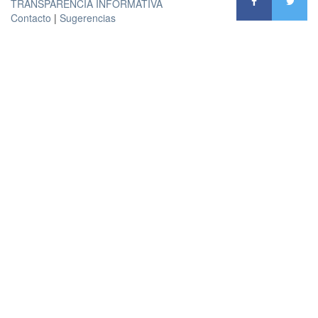
TRANSPARENCIA INFORMATIVA
Contacto
|
Sugerencias