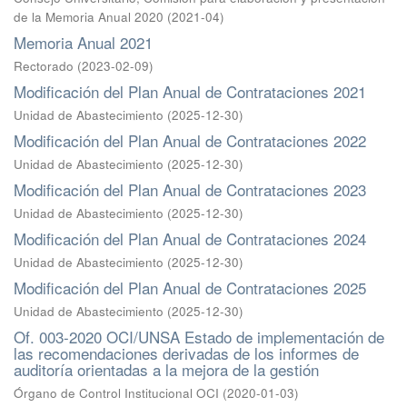
de la Memoria Anual 2020
(
2021-04
)
Memoria Anual 2021
Rectorado
(
2023-02-09
)
Modificación del Plan Anual de Contrataciones 2021
Unidad de Abastecimiento
(
2025-12-30
)
Modificación del Plan Anual de Contrataciones 2022
Unidad de Abastecimiento
(
2025-12-30
)
Modificación del Plan Anual de Contrataciones 2023
Unidad de Abastecimiento
(
2025-12-30
)
Modificación del Plan Anual de Contrataciones 2024
Unidad de Abastecimiento
(
2025-12-30
)
Modificación del Plan Anual de Contrataciones 2025
Unidad de Abastecimiento
(
2025-12-30
)
Of. 003-2020 OCI/UNSA Estado de implementación de
las recomendaciones derivadas de los informes de
auditoría orientadas a la mejora de la gestión
Órgano de Control Institucional OCI
(
2020-01-03
)