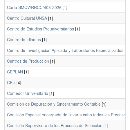
Carta SMCV/RRCC/403-2026
[1]
Centro Cultural UNSA
[1]
Centro de Estudios Preuniversitarios
[1]
Centro de Idiomas
[1]
Centro de Investigación Aplicada y Laboratorios Especializados (C
Centros de Producción
[1]
CEPLAN
[1]
CEU
[4]
Comedor Universitario
[1]
Comisión de Depuración y Sinceramiento Contable
[1]
Comisión Especial encargada de llevar a cabo todos los Procesos 
Comisión Supervisora de los Procesos de Selección
[1]