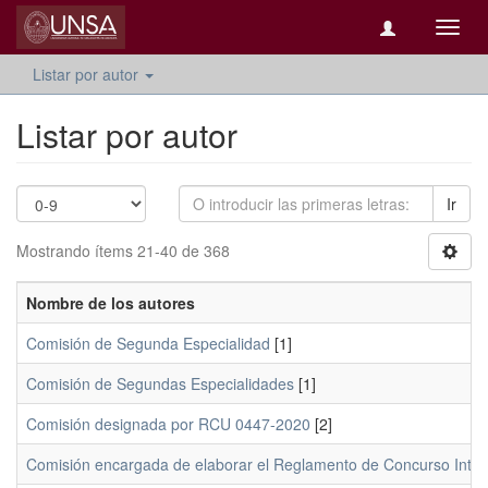
Camb
naveg
Listar por autor
Listar por autor
Ir
Mostrando ítems 21-40 de 368
Nombre de los autores
Comisión de Segunda Especialidad
[1]
Comisión de Segundas Especialidades
[1]
Comisión designada por RCU 0447-2020
[2]
Comisión encargada de elaborar el Reglamento de Concurso Intern