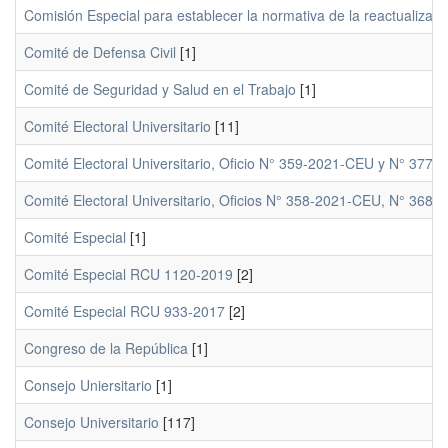
Comisión Especial para establecer la normativa de la reactualizaci
Comité de Defensa Civil
[1]
Comité de Seguridad y Salud en el Trabajo
[1]
Comité Electoral Universitario
[11]
Comité Electoral Universitario, Oficio N° 359-2021-CEU y N° 377
Comité Electoral Universitario, Oficios N° 358-2021-CEU, N° 36
Comité Especial
[1]
Comité Especial RCU 1120-2019
[2]
Comité Especial RCU 933-2017
[2]
Congreso de la República
[1]
Consejo Uniersitario
[1]
Consejo Universitario
[117]