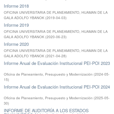
Informe 2018
OFICINA UNIVERSITARIA DE PLANEAMIENTO, HUAMAN DE LA
GALA ADOLFO YBANOK
(
2019-04-03
)
Informe 2019
OFICINA UNIVERSITARIA DE PLANEAMIENTO, HUAMAN DE LA
GALA ADOLFO YBANOK
(
2020-06-23
)
Informe 2020
OFICINA UNIVERSITARIA DE PLANEAMIENTO, HUAMAN DE LA
GALA ADOLFO YBANOK
(
2021-04-28
)
Informe Anual de Evaluación Institucional PEI-POI 2023
Oficina de Planeamiento, Presupuesto y Modernización
(
2024-05-
15
)
Informe Anual de Evaluación Institucional PEI-POI 2024
Oficina de Planeamiento, Presupuesto y Modernización
(
2025-05-
30
)
INFORME DE AUDITORÍA A LOS ESTADOS