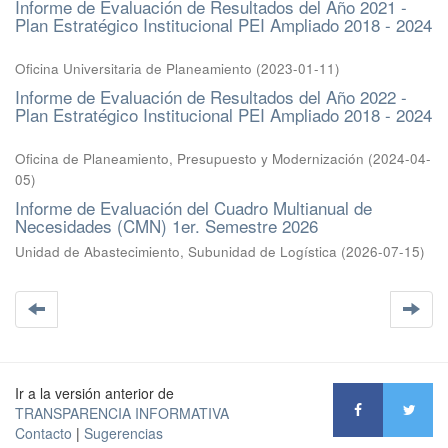
Informe de Evaluación de Resultados del Año 2021 -
Plan Estratégico Institucional PEI Ampliado 2018 - 2024
Oficina Universitaria de Planeamiento
(
2023-01-11
)
Informe de Evaluación de Resultados del Año 2022 -
Plan Estratégico Institucional PEI Ampliado 2018 - 2024
Oficina de Planeamiento, Presupuesto y Modernización
(
2024-04-
05
)
Informe de Evaluación del Cuadro Multianual de
Necesidades (CMN) 1er. Semestre 2026
Unidad de Abastecimiento, Subunidad de Logística
(
2026-07-15
)
Ir a la versión anterior de
TRANSPARENCIA INFORMATIVA
Contacto
|
Sugerencias