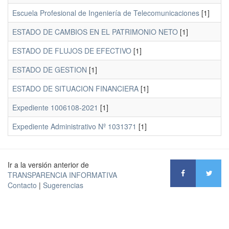
Escuela Profesional de Ingeniería de Telecomunicaciones
[1]
ESTADO DE CAMBIOS EN EL PATRIMONIO NETO
[1]
ESTADO DE FLUJOS DE EFECTIVO
[1]
ESTADO DE GESTION
[1]
ESTADO DE SITUACION FINANCIERA
[1]
Expediente 1006108-2021
[1]
Expediente Administrativo Nº 1031371
[1]
Ir a la versión anterior de
TRANSPARENCIA INFORMATIVA
Contacto
|
Sugerencias